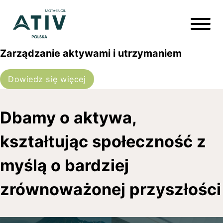
Zarządzanie aktywami i utrzymaniem
Dowiedz się więcej
Dbamy o aktywa,
kształtując społeczność z
myślą o bardziej
zrównoważonej przyszłości