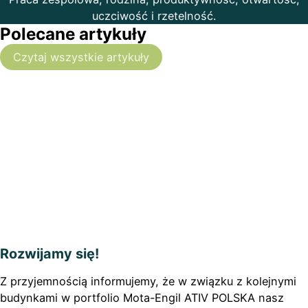
uczciwość i rzetelność.
Polecane artykuły
Czytaj wszystkie artykuły
Rozwijamy się!
Z przyjemnością informujemy, że w związku z kolejnymi
budynkami w portfolio Mota-Engil ATIV POLSKA nasz