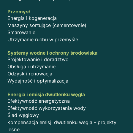
Przemysł
Energia i kogeneracja
Maszyny sortujące (cementownie)
Smarowanie
Utrzymanie ruchu w przemyśle
Systemy wodne i ochrony środowiska
Projektowanie i doradztwo
Obsługa i utrzymanie
Odzysk i renowacja
Wydajność i optymalizacja
Energia i emisja dwutlenku węgla
Efektywność energetyczna
Efektywność wykorzystania wody
Ślad węglowy
Kompensacja emisji dwutlenku węgla – projekty
leśne