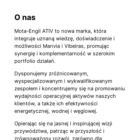
O nas
Mota-Engil ATIV to nowa marka, która
integruje uznaną wiedzę, doświadczenie i
możliwości Manvia i Vibeiras, promując
synergię i komplementarność w szerokim
portfolio działań.
Dysponujemy zróżnicowanym,
wyspecjalizowanym i wykwalifikowanym
zespołem i koncentrujemy się na promowaniu
wydajności operacyjnej aktywów naszych
klientów, a także ich efektywności
energetycznej, wodnej i węglowej.
Opierając się na jasnej i inspirującej wizji
przywództwa, patrząc w przyszłość i
zrównoważony rozwój, zarówno dla